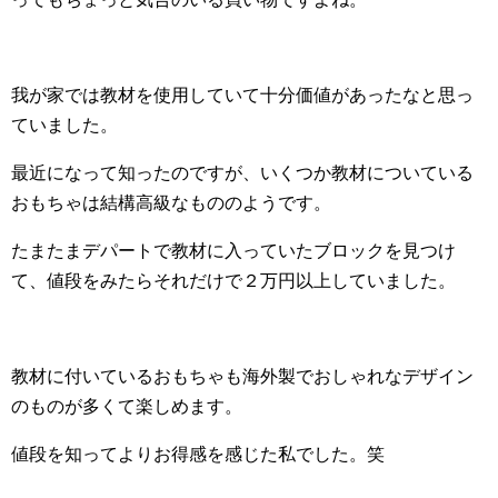
我が家では教材を使用していて十分価値があったなと思っ
ていました。
最近になって知ったのですが、いくつか教材についている
おもちゃは結構高級なもののようです。
たまたまデパートで教材に入っていたブロックを見つけ
て、値段をみたらそれだけで２万円以上していました。
教材に付いているおもちゃも海外製でおしゃれなデザイン
のものが多くて楽しめます。
値段を知ってよりお得感を感じた私でした。笑