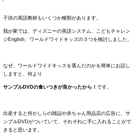
子供の英語教材もいくつか種類があります。
我が家では、ディズニーの英語システム、こどもチャレン
ジEnglish、ワールドワイドキッズの３つを検討しました。
なぜ、ワールドワイドキッスを選んだのかを簡単にお話し
しますと、何より
サンプルDVDの食いつきが良かったから！
です。
出産すると何かしらの雑誌や赤ちゃん用品店の広告に、サ
ンプルDVDがついていて、それぞれに手に入れることがで
きると思います。