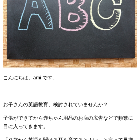
こんにちは、ami です。
お子さんの英語教育、検討されていませんか？
子供ができてから赤ちゃん用品のお店の広告などで頻繁に
目に入ってきます。
「０歳から英語を聞ける耳を育てるとよい」と言って早期