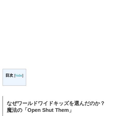
目次
[
hide
]
なぜワールドワイドキッズを選んだのか？
魔法の「Open Shut Them」