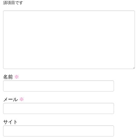
須項目です
名前
※
メール
※
サイト