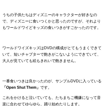
うちの子供たちはディズニーのキャラクターが好きなの
で、ディズニーに食いつくかと思ったのですが、それより
もワールドワイどキッズの食いつきがすごかったのです。
ワールドワイズキッズはDVDの構成がとてもうまくできて
いて、短いチャプターで飽きがこないようにできていて、
大人が見ていても絵もきれいで飽きません。
一番食いつきは良かったのが、サンプルDVDに入っている
「Open Shut Them」
です。
これをかけると泣いていても、たちまちご機嫌になって音
楽に合わせてゆらゆら、踊り始めたりします。