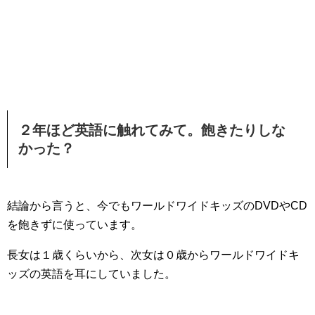
２年ほど英語に触れてみて。飽きたりしな
かった？
結論から言うと、今でもワールドワイドキッズのDVDやCD
を飽きずに使っています。
長女は１歳くらいから、次女は０歳からワールドワイドキ
ッズの英語を耳にしていました。