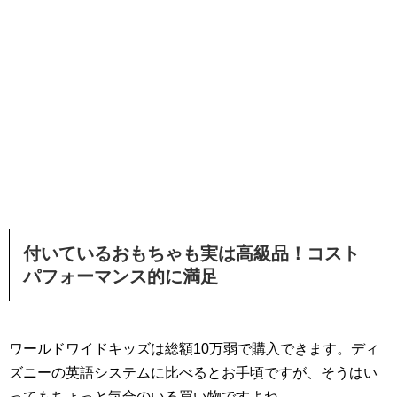
付いているおもちゃも実は高級品！コスト
パフォーマンス的に満足
ワールドワイドキッズは総額10万弱で購入できます。ディ
ズニーの英語システムに比べるとお手頃ですが、そうはい
ってもちょっと気合のいる買い物ですよね。