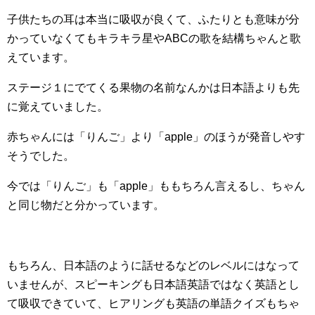
子供たちの耳は本当に吸収が良くて、ふたりとも意味が分
かっていなくてもキラキラ星やABCの歌を結構ちゃんと歌
えています。
ステージ１にでてくる果物の名前なんかは日本語よりも先
に覚えていました。
赤ちゃんには「りんご」より「apple」のほうが発音しやす
そうでした。
今では「りんご」も「apple」ももちろん言えるし、ちゃん
と同じ物だと分かっています。
もちろん、日本語のように話せるなどのレベルにはなって
いませんが、スピーキングも日本語英語ではなく英語とし
て吸収できていて、ヒアリングも英語の単語クイズもちゃ