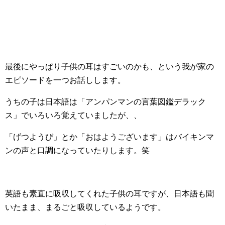
最後にやっぱり子供の耳はすごいのかも、という我が家の
エピソードを一つお話しします。
うちの子は日本語は「アンパンマンの言葉図鑑デラック
ス」でいろいろ覚えていましたが、、
「げつようび」とか「おはようございます」はバイキンマ
ンの声と口調になっていたりします。笑
英語も素直に吸収してくれた子供の耳ですが、日本語も聞
いたまま、まるごと吸収しているようです。