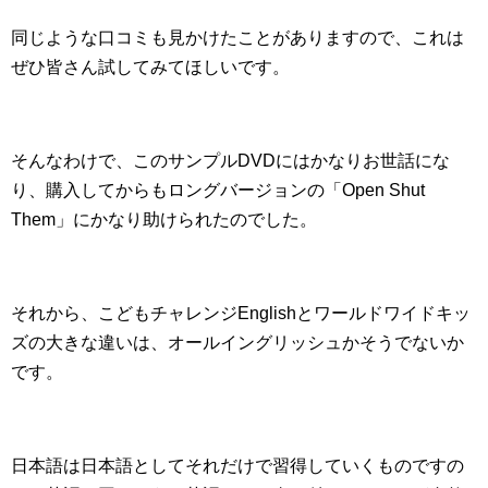
同じような口コミも見かけたことがありますので、これは
ぜひ皆さん試してみてほしいです。
そんなわけで、このサンプルDVDにはかなりお世話にな
り、購入してからもロングバージョンの「Open Shut
Them」にかなり助けられたのでした。
それから、こどもチャレンジEnglishとワールドワイドキッ
ズの大きな違いは、オールイングリッシュかそうでないか
です。
日本語は日本語としてそれだけで習得していくものですの