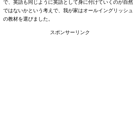
で、英語も同じように英語として身に付けていくのが自然
ではないかという考えで、我が家はオールイングリッシュ
の教材を選びました。
スポンサーリンク