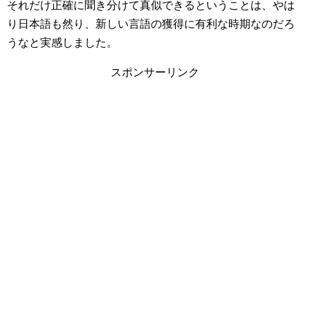
それだけ正確に聞き分けて真似できるということは、やは
り日本語も然り、新しい言語の獲得に有利な時期なのだろ
うなと実感しました。
スポンサーリンク