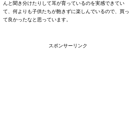
んと聞き分けたりして耳が育っているのを実感できてい
て、何よりも子供たちが飽きずに楽しんでいるので、買っ
て良かったなと思っています。
スポンサーリンク