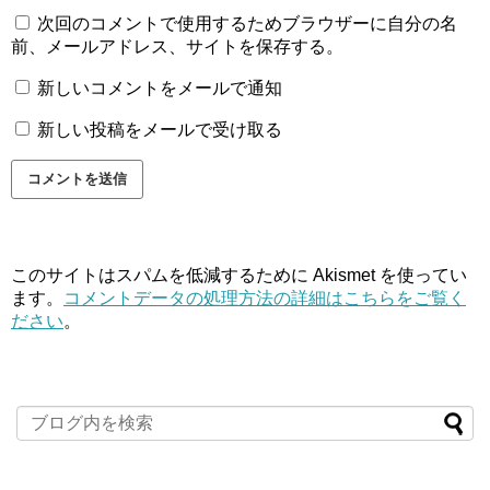
次回のコメントで使用するためブラウザーに自分の名
前、メールアドレス、サイトを保存する。
新しいコメントをメールで通知
新しい投稿をメールで受け取る
このサイトはスパムを低減するために Akismet を使ってい
ます。
コメントデータの処理方法の詳細はこちらをご覧く
ださい
。