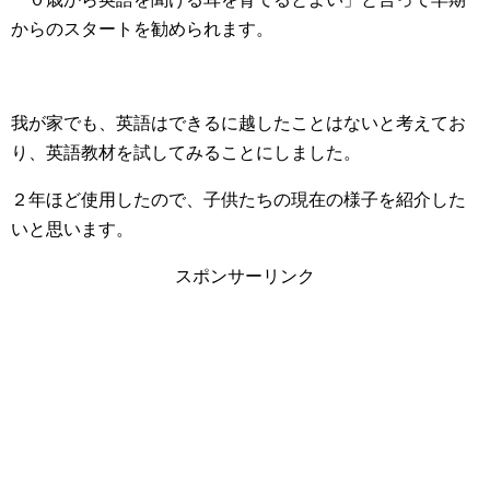
からのスタートを勧められます。
我が家でも、英語はできるに越したことはないと考えてお
り、英語教材を試してみることにしました。
２年ほど使用したので、子供たちの現在の様子を紹介した
いと思います。
スポンサーリンク