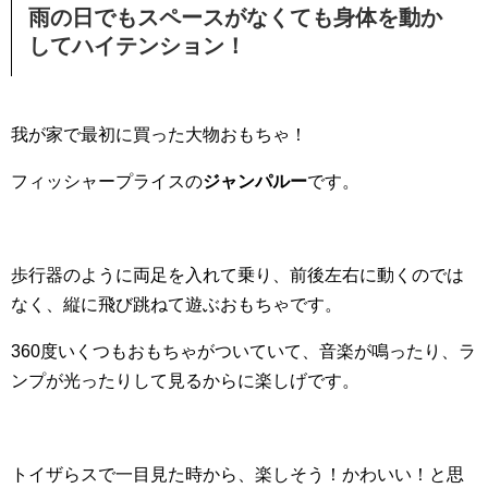
雨の日でもスペースがなくても身体を動か
してハイテンション！
我が家で最初に買った大物おもちゃ！
フィッシャープライスの
ジャンパルー
です。
歩行器のように両足を入れて乗り、前後左右に動くのでは
なく、縦に飛び跳ねて遊ぶおもちゃです。
360度いくつもおもちゃがついていて、音楽が鳴ったり、ラ
ンプが光ったりして見るからに楽しげです。
トイザらスで一目見た時から、楽しそう！かわいい！と思