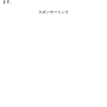
ます。
スポンサーリンク