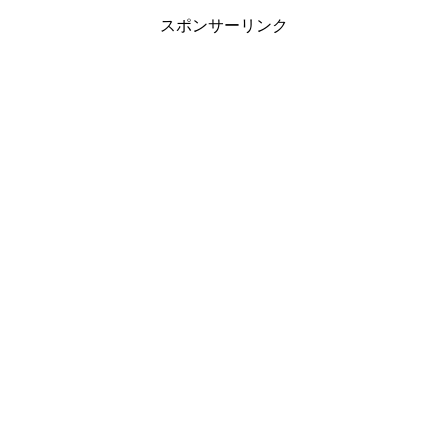
スポンサーリンク