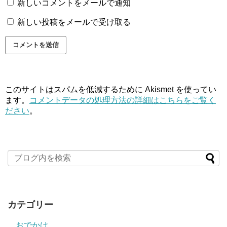
新しいコメントをメールで通知
新しい投稿をメールで受け取る
このサイトはスパムを低減するために Akismet を使ってい
ます。
コメントデータの処理方法の詳細はこちらをご覧く
ださい
。
カテゴリー
おでかけ