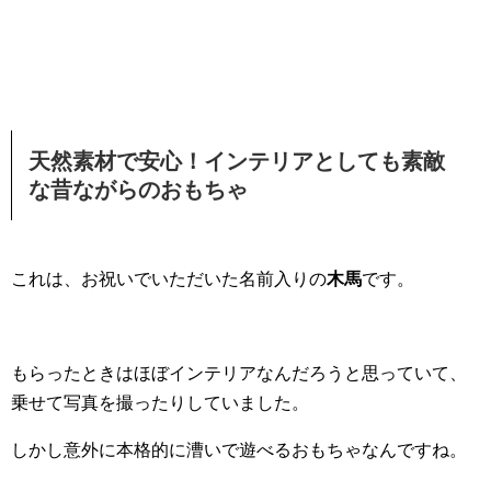
天然素材で安心！インテリアとしても素敵
な昔ながらのおもちゃ
これは、お祝いでいただいた名前入りの
木馬
です。
もらったときはほぼインテリアなんだろうと思っていて、
乗せて写真を撮ったりしていました。
しかし意外に本格的に漕いで遊べるおもちゃなんですね。