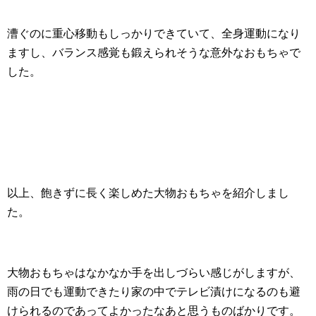
漕ぐのに重心移動もしっかりできていて、全身運動になり
ますし、バランス感覚も鍛えられそうな意外なおもちゃで
した。
以上、飽きずに長く楽しめた大物おもちゃを紹介しまし
た。
大物おもちゃはなかなか手を出しづらい感じがしますが、
雨の日でも運動できたり家の中でテレビ漬けになるのも避
けられるのであってよかったなあと思うものばかりです。