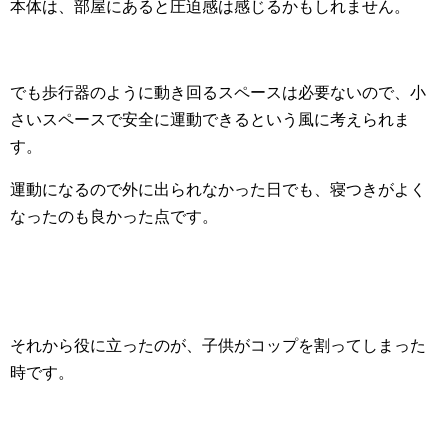
本体は、部屋にあると圧迫感は感じるかもしれません。
でも歩行器のように動き回るスペースは必要ないので、小
さいスペースで安全に運動できるという風に考えられま
す。
運動になるので外に出られなかった日でも、寝つきがよく
なったのも良かった点です。
それから役に立ったのが、子供がコップを割ってしまった
時です。