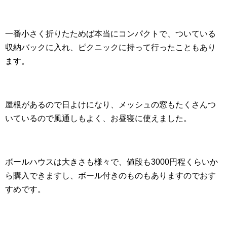
一番小さく折りたためば本当にコンパクトで、ついている
収納バックに入れ、ピクニックに持って行ったこともあり
ます。
屋根があるので日よけになり、メッシュの窓もたくさんつ
いているので風通しもよく、お昼寝に使えました。
ボールハウスは大きさも様々で、値段も3000円程くらいか
ら購入できますし、ボール付きのものもありますのでおす
すめです。