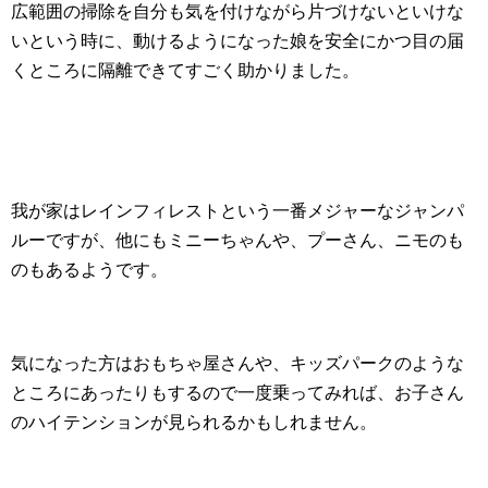
広範囲の掃除を自分も気を付けながら片づけないといけな
いという時に、動けるようになった娘を安全にかつ目の届
くところに隔離できてすごく助かりました。
我が家はレインフィレストという一番メジャーなジャンパ
ルーですが、他にもミニーちゃんや、プーさん、ニモのも
のもあるようです。
気になった方はおもちゃ屋さんや、キッズパークのような
ところにあったりもするので一度乗ってみれば、お子さん
のハイテンションが見られるかもしれません。