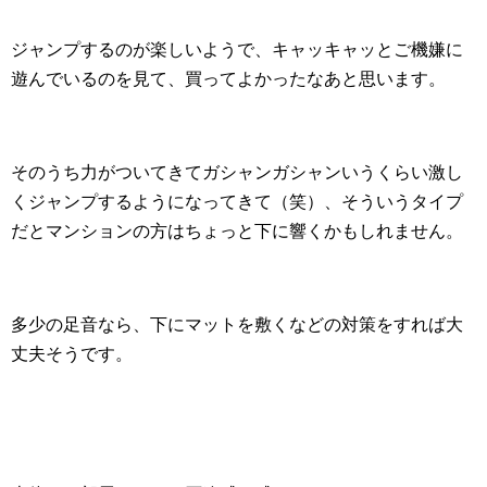
ジャンプするのが楽しいようで、キャッキャッとご機嫌に
遊んでいるのを見て、買ってよかったなあと思います。
そのうち力がついてきてガシャンガシャンいうくらい激し
くジャンプするようになってきて（笑）、そういうタイプ
だとマンションの方はちょっと下に響くかもしれません。
多少の足音なら、下にマットを敷くなどの対策をすれば大
丈夫そうです。