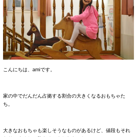
こんにちは、amiです。
家の中でだんだん占拠する割合の大きくなるおもちゃた
ち。
大きなおもちゃも楽しそうなものがあるけど、値段もそれ