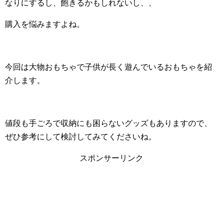
なりにするし、飽きるかもしれないし、、
購入を悩みますよね。
今回は大物おもちゃで子供が長く遊んでいるおもちゃを紹
介します。
値段も手ごろで収納にも困らないグッズもありますので、
ぜひ参考にして検討してみてくださいね。
スポンサーリンク