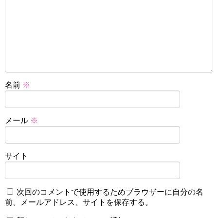
名前
※
メール
※
サイト
次回のコメントで使用するためブラウザーに自分の名
前、メールアドレス、サイトを保存する。