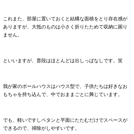
これまた、部屋に置いておくと結構な面積をとり存在感が
ありますが、大抵のものは小さく折りたためて収納に困り
ません。
といいますが、普段はほとんどは出しっぱなしです。笑
我が家のボールハウスはハウス型で、子供たちは好きなお
もちゃを持ち込んで、中でおままごとに興じています。
でも、軽いですしペタンと平面にたたむだけでスペースが
できるので、掃除がしやすいです。