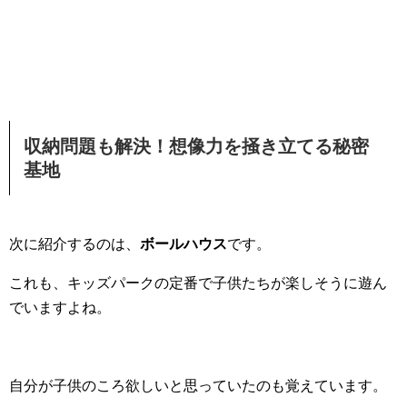
収納問題も解決！想像力を掻き立てる秘密
基地
次に紹介するのは、
ボールハウス
です。
これも、キッズパークの定番で子供たちが楽しそうに遊ん
でいますよね。
自分が子供のころ欲しいと思っていたのも覚えています。