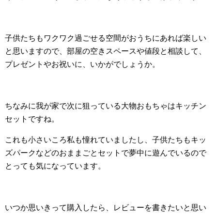
子供たちもワクワク過ごせる空間がおうちにあれば楽しい
と思いますので、部屋の空きスペースや値段と相談して、
プレゼントやお祝いに、いかがでしょうか。
ちなみに我が家で次に狙っている大物おもちゃはキッチン
セットですね。
これも小さいころ私も憧れていましたし、子供たちもキッ
ズパークなどのおままごとセットで夢中に遊んでいるので
とっても気になっています。
いつか思いきって購入したら、レビューを書きたいと思い