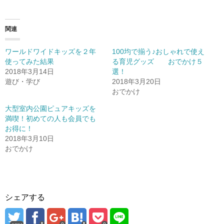
関連
ワールドワイドキッズを２年
100均で揃う♪おしゃれで使え
使ってみた結果
る育児グッズ おでかけ５
2018年3月14日
選！
遊び・学び
2018年3月20日
おでかけ
大型室内公園ピュアキッズを
満喫！初めての人も会員でも
お得に！
2018年3月10日
おでかけ
シェアする