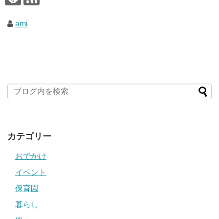
ami
カテゴリー
おでかけ
イベント
保育園
暮らし