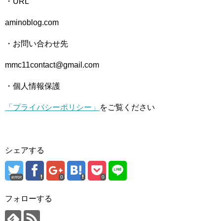
・URL
aminoblog.com
・お問い合わせ先
mmc11contact@gmail.com
・個人情報保護
「プライバシーポリシー」
をご覧ください
シェアする
error
0
0
フォローする