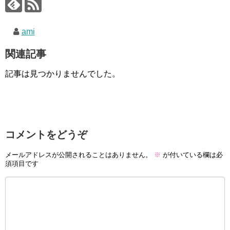
ami
関連記事
記事は見つかりませんでした。
コメントをどうぞ
メールアドレスが公開されることはありません。
※
が付いている欄は必
須項目です