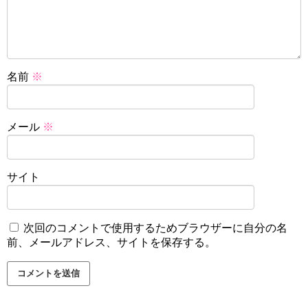
名前
※
メール
※
サイト
次回のコメントで使用するためブラウザーに自分の名
前、メールアドレス、サイトを保存する。