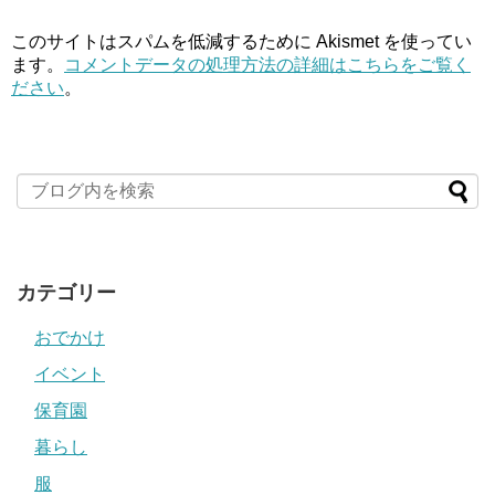
このサイトはスパムを低減するために Akismet を使ってい
ます。
コメントデータの処理方法の詳細はこちらをご覧く
ださい
。
カテゴリー
おでかけ
イベント
保育園
暮らし
服