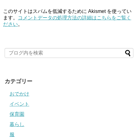
このサイトはスパムを低減するために Akismet を使ってい
ます。
コメントデータの処理方法の詳細はこちらをご覧く
ださい
。
カテゴリー
おでかけ
イベント
保育園
暮らし
服