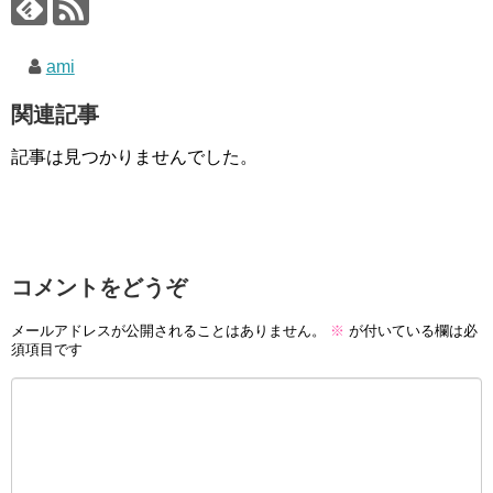
ami
関連記事
記事は見つかりませんでした。
コメントをどうぞ
メールアドレスが公開されることはありません。
※
が付いている欄は必
須項目です