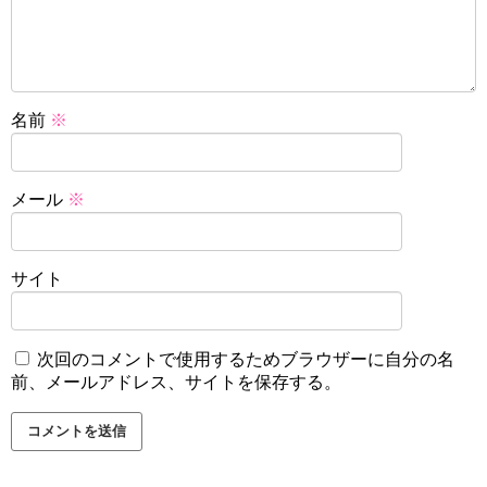
名前
※
メール
※
サイト
次回のコメントで使用するためブラウザーに自分の名
前、メールアドレス、サイトを保存する。